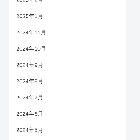
2025年2月
2025年1月
2024年11月
2024年10月
2024年9月
2024年8月
2024年7月
2024年6月
2024年5月