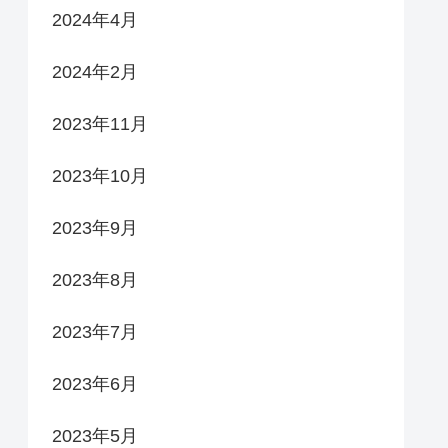
2024年4月
2024年2月
2023年11月
2023年10月
2023年9月
2023年8月
2023年7月
2023年6月
2023年5月