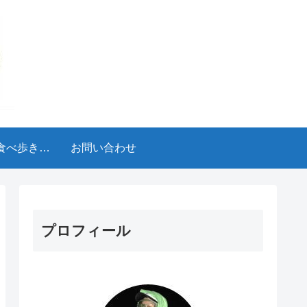
食べ歩きブ
お問い合わせ
ログ
プロフィール