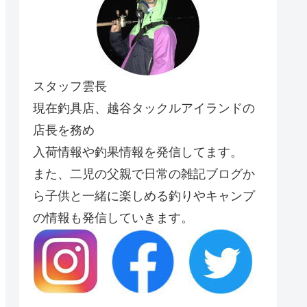
スタッフ雲長
現在釣具店、越谷タックルアイランドの
店長を務め
入荷情報や釣果情報を発信してます。
また、二児の父親で日常の雑記ブログか
ら子供と一緒に楽しめる釣りやキャンプ
の情報も発信していきます。