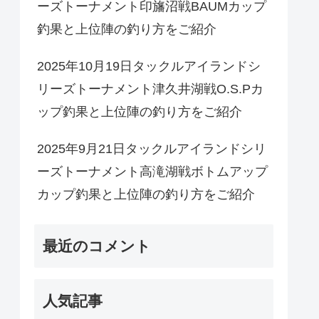
ーズトーナメント印旛沼戦BAUMカップ
釣果と上位陣の釣り方をご紹介
2025年10月19日タックルアイランドシ
リーズトーナメント津久井湖戦O.S.Pカ
ップ釣果と上位陣の釣り方をご紹介
2025年9月21日タックルアイランドシリ
ーズトーナメント高滝湖戦ボトムアップ
カップ釣果と上位陣の釣り方をご紹介
最近のコメント
人気記事