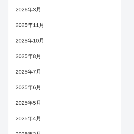
2026年3月
2025年11月
2025年10月
2025年8月
2025年7月
2025年6月
2025年5月
2025年4月