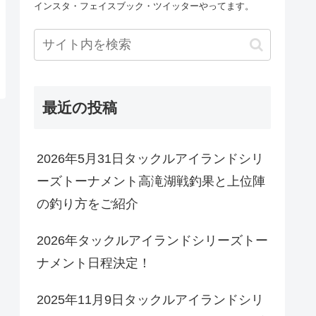
インスタ・フェイスブック・ツイッターやってます。
最近の投稿
2026年5月31日タックルアイランドシリ
ーズトーナメント高滝湖戦釣果と上位陣
の釣り方をご紹介
2026年タックルアイランドシリーズトー
ナメント日程決定！
2025年11月9日タックルアイランドシリ