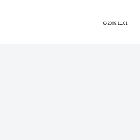
2009.11.01