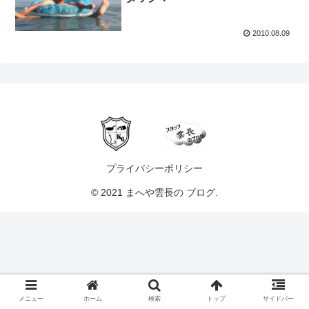
2010.08.09
プライバシーポリシー
© 2021 まへや雲長の ブログ.
メニュー
ホーム
検索
トップ
サイドバー