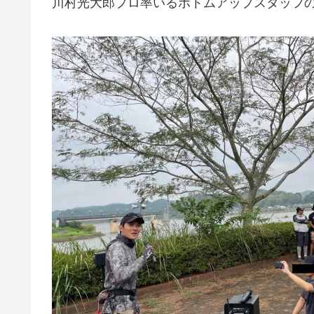
川村光大郎プロ率いるボトムアップスタッフ