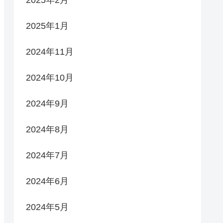
2025年2月
2025年1月
2024年11月
2024年10月
2024年9月
2024年8月
2024年7月
2024年6月
2024年5月