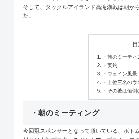
そして、タックルアイランド高滝湖戦は朝か
た。
目
・朝のミーティ
・実釣
・ウェイン風景
・上位三名のウ
・その後は恒例
・朝のミーティング
今回冠スポンサーとなって頂いている、ボト