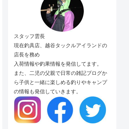
スタッフ雲長
現在釣具店、越谷タックルアイランドの
店長を務め
入荷情報や釣果情報を発信してます。
また、二児の父親で日常の雑記ブログか
ら子供と一緒に楽しめる釣りやキャンプ
の情報も発信していきます。