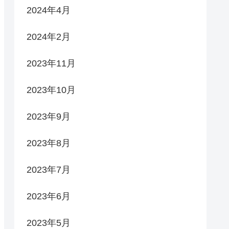
2024年4月
2024年2月
2023年11月
2023年10月
2023年9月
2023年8月
2023年7月
2023年6月
2023年5月