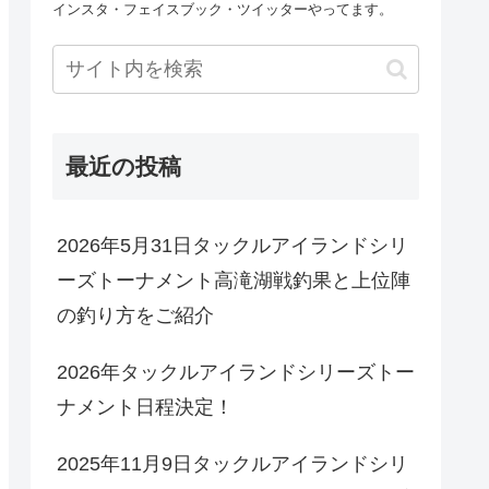
インスタ・フェイスブック・ツイッターやってます。
最近の投稿
2026年5月31日タックルアイランドシリ
ーズトーナメント高滝湖戦釣果と上位陣
の釣り方をご紹介
2026年タックルアイランドシリーズトー
ナメント日程決定！
2025年11月9日タックルアイランドシリ