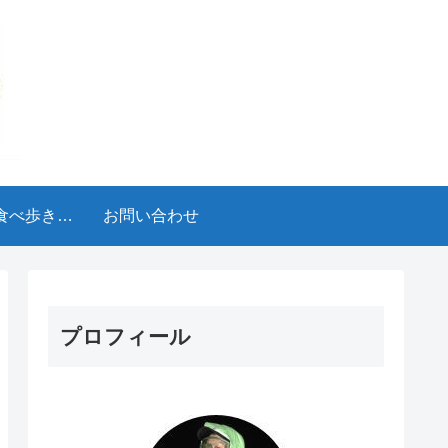
食べ歩きブ
お問い合わせ
ログ
プロフィール