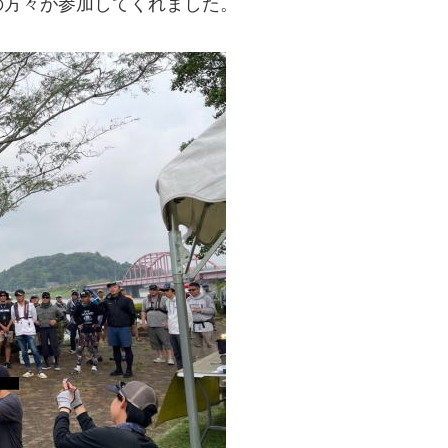
の方々が参加してくれました。