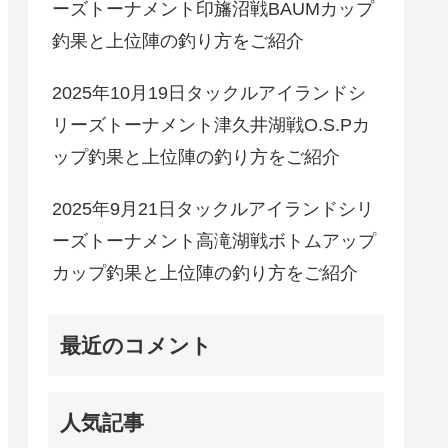
ーズトーナメント印旛沼戦BAUMカップ
釣果と上位陣の釣り方をご紹介
2025年10月19日タックルアイランドシ
リーズトーナメント津久井湖戦O.S.Pカ
ップ釣果と上位陣の釣り方をご紹介
2025年9月21日タックルアイランドシリ
ーズトーナメント高滝湖戦ボトムアップ
カップ釣果と上位陣の釣り方をご紹介
最近のコメント
人気記事