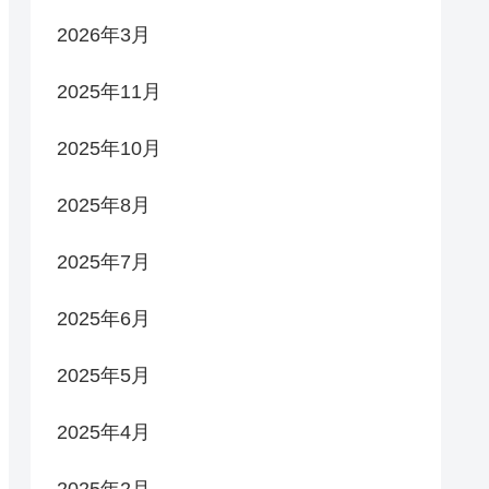
2026年3月
2025年11月
2025年10月
2025年8月
2025年7月
2025年6月
2025年5月
2025年4月