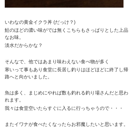
いわなの黄金イクラ丼 (だっけ？)
鮭のほどの濃い味がでは無くこちらもさっぱりとした上品
なお味。
淡水だからかな？
そんなで、他ではあまり味わえない食べ物が多く
寒いって事もあり食堂に長居し釣りはほどほどに終了し帰
路へと向かいました。
魚は多く、まじめにやれば数も釣れる釣り場さんだと思わ
れます。
我々は食堂空いたらすぐに入るに行っちゃうので・・・
またイワナが食べたくなったらお邪魔したいと思います。