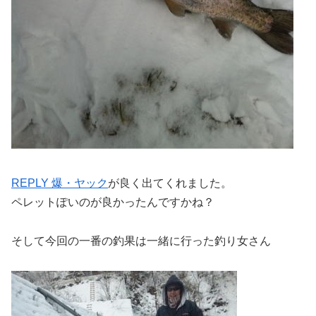
REPLY 爆・ヤック
が良く出てくれました。
ペレットぽいのが良かったんですかね？
そして今回の一番の釣果は一緒に行った釣り女さん