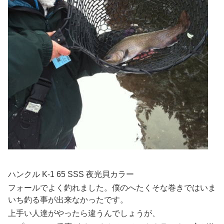
ハンクル K-1 65 SSS 夜光貝カラー
フォールでよく釣れました。僕のへたくそな巻きではいま
いち釣る事が出来なかったです。
上手い人達がやったら違うんでしょうが、