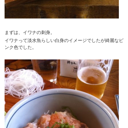
まずは、イワナの刺身。
イワナって淡水魚らしい白身のイメージでしたが綺麗なピ
ンク色でした。