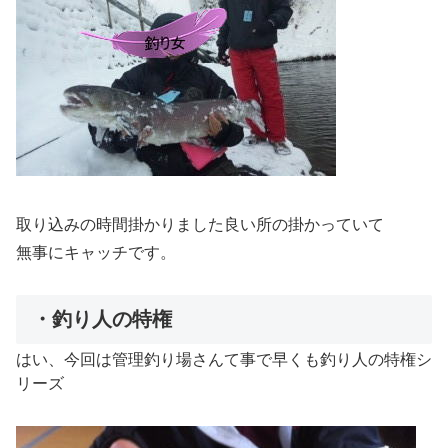
取り込みの時間掛かりました良い所の掛かっていて
無事にキャッチです。
・釣り人の特権
はい、今回は管理釣り場さんて事で早くも釣り人の特権シ
リーズ