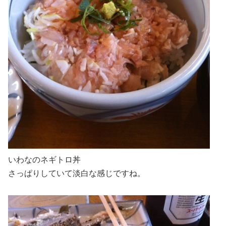
いわなのネギトロ丼
さっぱりしていて淡白な感じですね。