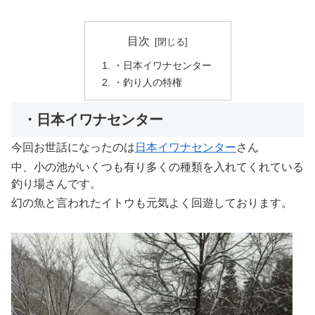
目次
・日本イワナセンター
・釣り人の特権
・日本イワナセンター
今回お世話になったのは
日本イワナセンター
さん
中、小の池がいくつも有り多くの種類を入れてくれている
釣り場さんです。
幻の魚と言われたイトウも元気よく回遊しております。