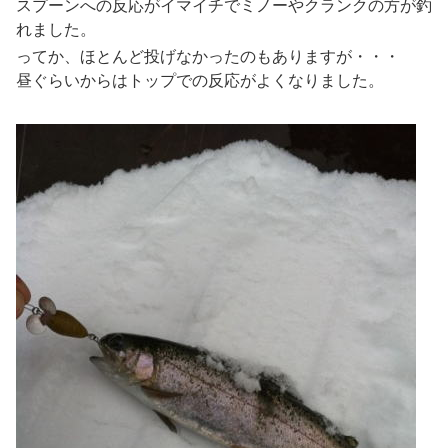
スプーンへの反応がイマイチでミノーやクランクの方が釣
れました。
ってか、ほとんど投げなかったのもありますが・・・
昼ぐらいからはトップでの反応がよくなりました。