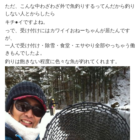
ただ、こんな中わざわざ外で魚釣りするってんだから釣り
しない人とからしたら
キチ●イですよね。
っで、受け付けにはカワイイおねーちゃんが居たんです
が、
一人で受け付け・除雪・食堂・エサやり全部やっちゃう働
きもんでしたよ。
釣りは飽きない程度に色々な魚が釣れてくれます。