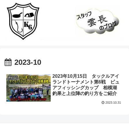
2023-10
2023年10月15日 タックルアイ
釣行記
ランドトーナメント第6戦 ピュ
アフィッシングカップ 相模湖
釣果と上位陣の釣り方をご紹介
2023.10.31