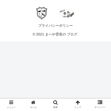
プライバシーポリシー
© 2021 まへや雲長の ブログ.
メニュー
ホーム
検索
トップ
サイドバー