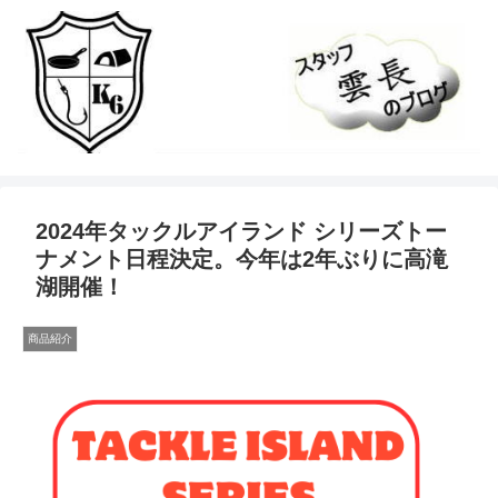
2024年タックルアイランド シリーズトー
ナメント日程決定。今年は2年ぶりに高滝
湖開催！
商品紹介