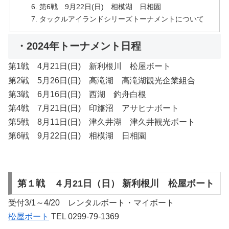
第6戦 9月22日(日) 相模湖 日相園
タックルアイランドシリーズトーナメントについて
・2024年トーナメント日程
第1戦 4月21日(日) 新利根川 松屋ボート
第2戦 5月26日(日) 高滝湖 高滝湖観光企業組合
第3戦 6月16日(日) 西湖 釣舟白根
第4戦 7月21日(日) 印旛沼 アサヒナボート
第5戦 8月11日(日) 津久井湖 津久井観光ボート
第6戦 9月22日(日) 相模湖 日相園
第１戦 ４月21日（日） 新利根川 松屋ボート
受付3/1～4/20 レンタルボート・マイボート
松屋ボート
TEL 0299-79-1369