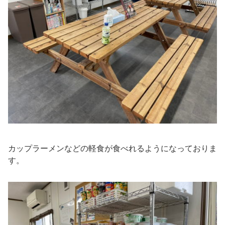
カップラーメンなどの軽食が食べれるようになっておりま
す。