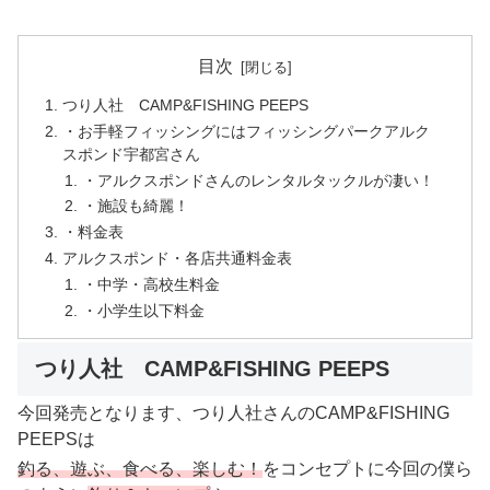
目次
つり人社 CAMP&FISHING PEEPS
・お手軽フィッシングにはフィッシングパークアルク
スポンド宇都宮さん
・アルクスポンドさんのレンタルタックルが凄い！
・施設も綺麗！
・料金表
アルクスポンド・各店共通料金表
・中学・高校生料金
・小学生以下料金
つり人社 CAMP&FISHING PEEPS
今回発売となります、つり人社さんのCAMP&FISHING
PEEPSは
釣る、遊ぶ、食べる、楽しむ！
をコンセプトに今回の僕ら