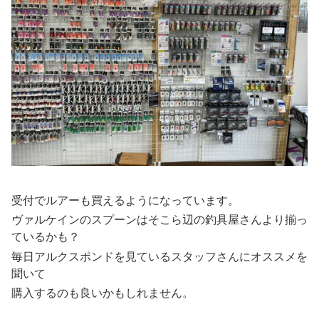
受付でルアーも買えるようになっています。
ヴァルケインのスプーンはそこら辺の釣具屋さんより揃っ
ているかも？
毎日アルクスポンドを見ているスタッフさんにオススメを
聞いて
購入するのも良いかもしれません。