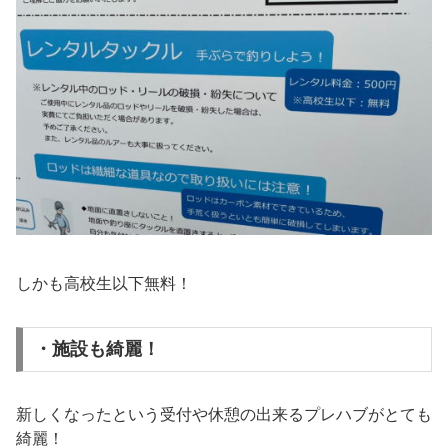
しかも高校生以下無料！
・施設も綺麗！
新しくなったという受付や休憩の出来るプレハブがとても
綺麗！