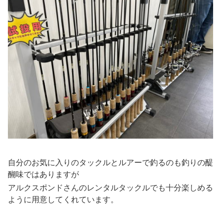
自分のお気に入りのタックルとルアーで釣るのも釣りの醍
醐味ではありますが
アルクスポンドさんのレンタルタックルでも十分楽しめる
ように用意してくれています。