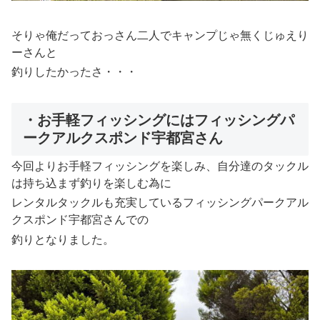
そりゃ俺だっておっさん二人でキャンプじゃ無くじゅえり
ーさんと
釣りしたかったさ・・・
・お手軽フィッシングにはフィッシングパ
ークアルクスポンド宇都宮さん
今回よりお手軽フィッシングを楽しみ、自分達のタックル
は持ち込まず釣りを楽しむ為に
レンタルタックルも充実しているフィッシングパークアル
クスポンド宇都宮さんでの
釣りとなりました。