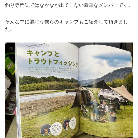
釣り専門誌ではなかなか出てこない豪華なメンバーです。
そんな中に混じり僕らのキャンプもご紹介して頂きまし
た。