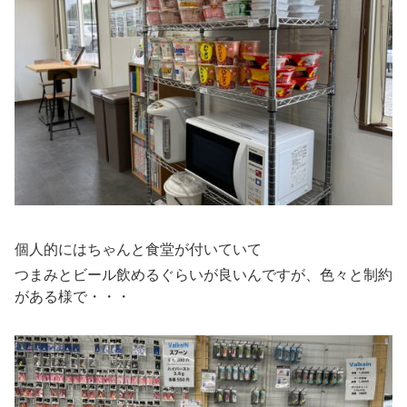
個人的にはちゃんと食堂が付いていて
つまみとビール飲めるぐらいが良いんですが、色々と制約
がある様で・・・