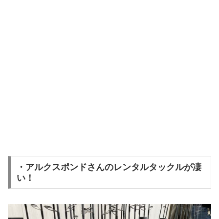
・アルクスポンドさんのレンタルタックルが凄
い！