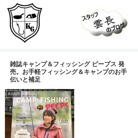
雑誌キャンプ＆フィッシング ピープス 発
売。お手軽フィッシング＆キャンプのお手
伝いと補足
商品紹介