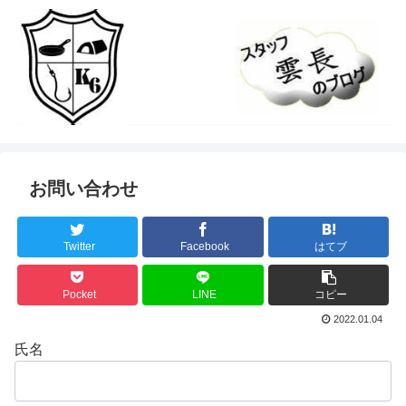
お問い合わせ
Twitter
Facebook
はてブ
Pocket
LINE
コピー
2022.01.04
氏名