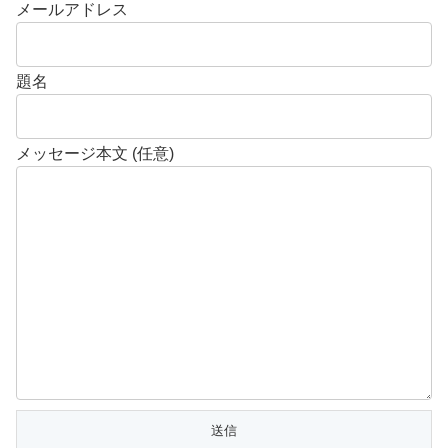
メールアドレス
題名
メッセージ本文 (任意)