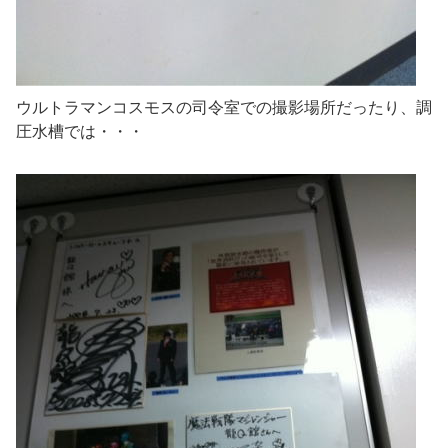
ウルトラマンコスモスの司令室での撮影場所だったり、調
圧水槽では・・・