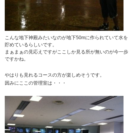
こんな地下神殿みたいなのが地下50mに作られていて水を
貯めているらしいです。
まぁまぁの見応えですがここしか見る所が無いのが今一歩
ですかね。
やはりも見れるコースの方が楽しめそうです。
因みにここの管理室は・・・