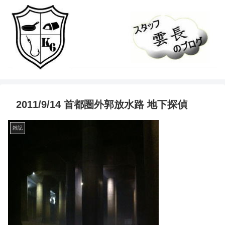
2011/9/14 首都圏外郭放水路 地下探偵
雑記