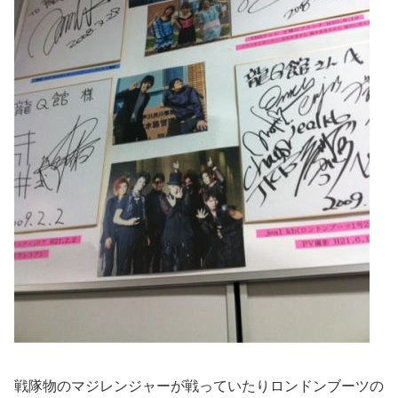
戦隊物のマジレンジャーが戦っていたりロンドンブーツの