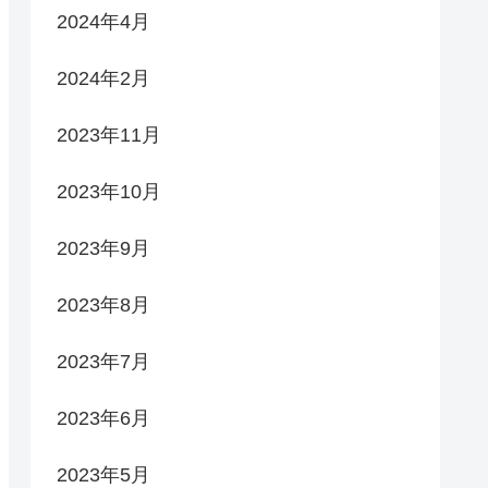
2024年4月
2024年2月
2023年11月
2023年10月
2023年9月
2023年8月
2023年7月
2023年6月
2023年5月