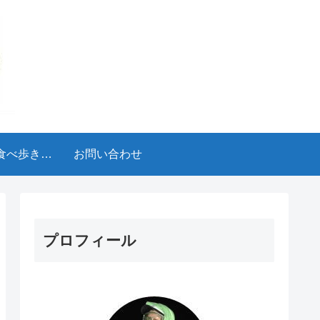
食べ歩きブ
お問い合わせ
ログ
プロフィール