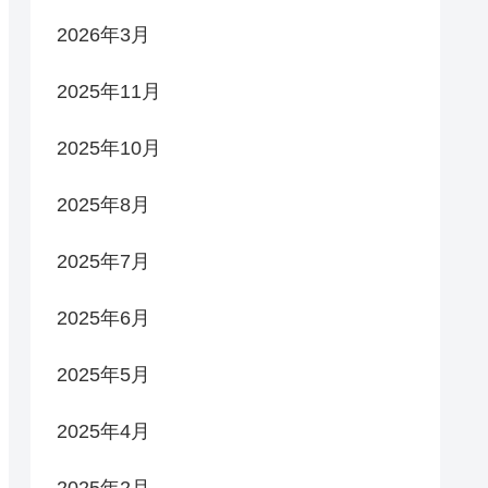
2026年3月
2025年11月
2025年10月
2025年8月
2025年7月
2025年6月
2025年5月
2025年4月