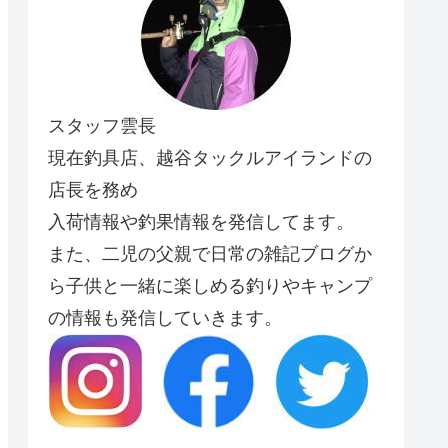
スタッフ雲長
現在釣具店、越谷タックルアイランドの
店長を務め
入荷情報や釣果情報を発信してます。
また、二児の父親で日常の雑記ブログか
ら子供と一緒に楽しめる釣りやキャンプ
の情報も発信していきます。