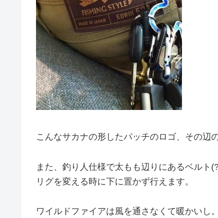
こんなサカナの形したパッチのロゴ、その辺
また、釣り人仕様で太もも辺りにあるベルト(
リグを変える時に下に置かず行えます。
ワイルドファイアは風を通さなくて暖かいし