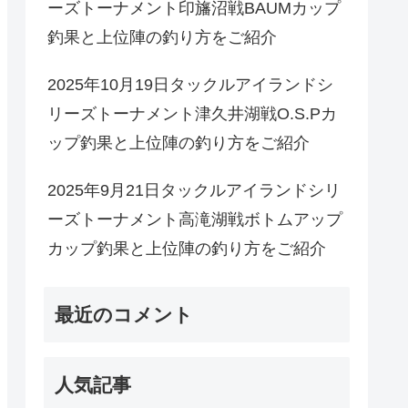
ーズトーナメント印旛沼戦BAUMカップ
釣果と上位陣の釣り方をご紹介
2025年10月19日タックルアイランドシ
リーズトーナメント津久井湖戦O.S.Pカ
ップ釣果と上位陣の釣り方をご紹介
2025年9月21日タックルアイランドシリ
ーズトーナメント高滝湖戦ボトムアップ
カップ釣果と上位陣の釣り方をご紹介
最近のコメント
人気記事