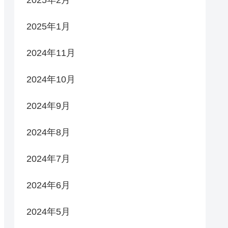
2025年2月
2025年1月
2024年11月
2024年10月
2024年9月
2024年8月
2024年7月
2024年6月
2024年5月