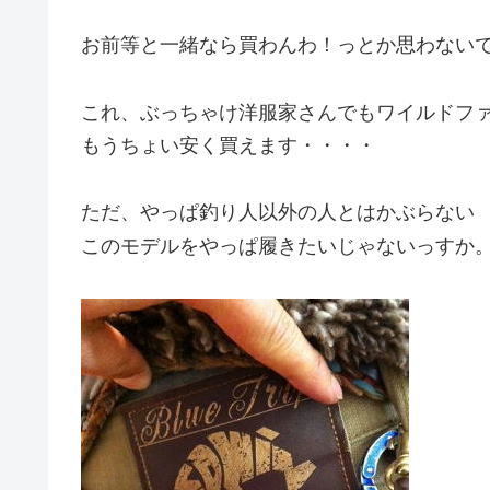
お前等と一緒なら買わんわ！っとか思わない
これ、ぶっちゃけ洋服家さんでもワイルドフ
もうちょい安く買えます・・・・
ただ、やっぱ釣り人以外の人とはかぶらない
このモデルをやっぱ履きたいじゃないっすか