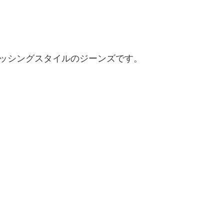
ィッシングスタイルのジーンズです。