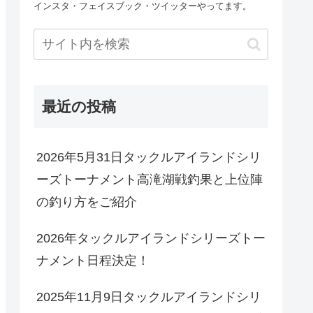
インスタ・フェイスブック・ツイッターやってます。
最近の投稿
2026年5月31日タックルアイランドシリ
ーズトーナメント高滝湖戦釣果と上位陣
の釣り方をご紹介
2026年タックルアイランドシリーズトー
ナメント日程決定！
2025年11月9日タックルアイランドシリ