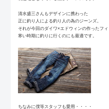
清水盛三さんもデザインに携わった
正に釣り人による釣り人の為のジーンズ。
それが今回のダイワ×エドウィンの作ったフ
寒い時期に釣りに行くのにも最適です。
ちなみに僕等スタッフも愛用・・・・