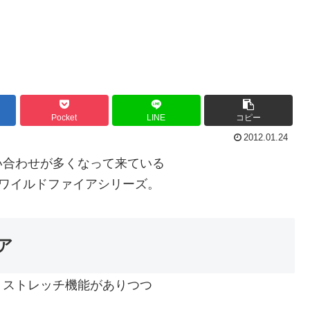
Pocket
LINE
コピー
2012.01.24
い合わせが多くなって来ている
ワイルドファイアシリーズ。
ア
・ストレッチ機能がありつつ