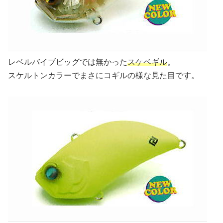
レベルバイブビッグでは無かった
スケベギル
。
スケルトンカラーでまさにコギルの様な見た目です。