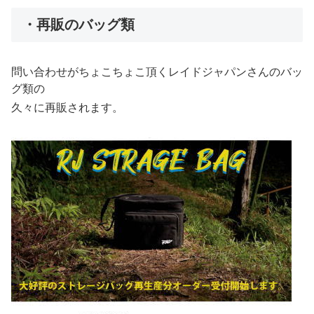
・再販のバッグ類
問い合わせがちょこちょこ頂くレイドジャパンさんのバッ
グ類の
久々に再販されます。