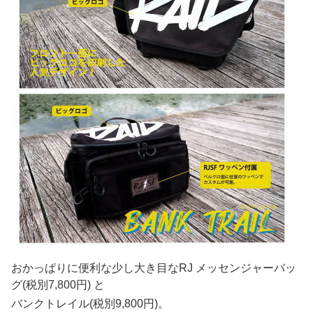
おかっぱりに便利な少し大き目なRJ メッセンジャーバッ
グ(税別7,800円) と
バンクトレイル(税別9,800円)。