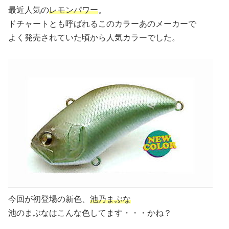
最近人気の
レモンパワー
。
ドチャートとも呼ばれるこのカラーあのメーカーで
よく発売されていた頃から人気カラーでした。
今回が初登場の新色、
池乃まぶな
池のまぶなはこんな色してます・・・かね？