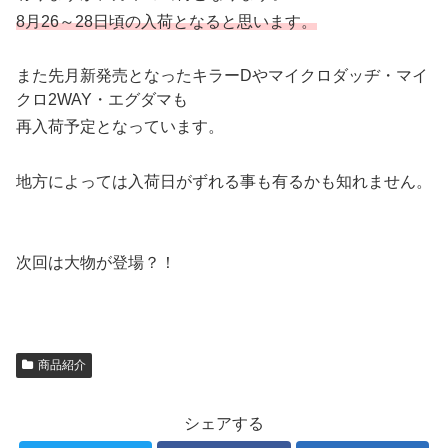
8月26～28日頃の入荷となると思います。
また先月新発売となったキラーDやマイクロダッヂ・マイ
クロ2WAY・エグダマも
再入荷予定となっています。
地方によっては入荷日がずれる事も有るかも知れません。
次回は大物が登場？！
商品紹介
シェアする