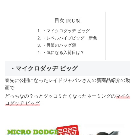
目次
・マイクロダッヂ ビッグ
・レベルバイブビッグ 新色
・再販のバッグ類
・気になる入荷日は？
・マイクロダッヂ ビッグ
春先に公開になったレイドジャパンさんの新商品紹介の動
画で
どっちなの？っとツッコミたくなったネーミングの
マイク
ロダッヂ ビッグ