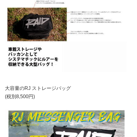
大容量のRJ ストレージバッグ
(税別8,500円)