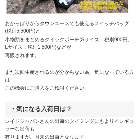
おかっぱりからタウンユースでも使えるスイッチバッグ
(税別5,500円)と
小物類をまとめるクイックポーチ(Sサイズ：税別900円、
Lサイズ：税別1,500円)などが
再販されます。
また次回生産されるのが分からない為、気になっている方
は
この機会にご購入をご検討ください。
・気になる入荷日は？
レイドジャパンさんの出荷のタイミングにもよりイレギュ
ラーな出荷も
有りますが、月末の出荷となります。