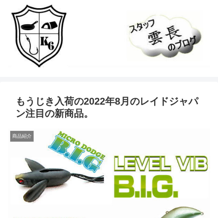
もうじき入荷の2022年8月のレイドジャパ
ン注目の新商品。
商品紹介