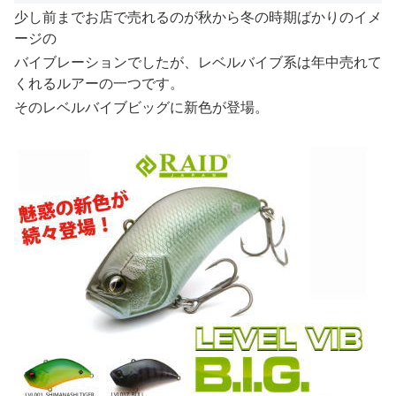
少し前までお店で売れるのが秋から冬の時期ばかりのイメ
ージの
バイブレーションでしたが、レベルバイブ系は年中売れて
くれるルアーの一つです。
そのレベルバイブビッグに新色が登場。