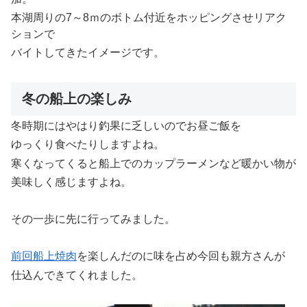
本湖周りの7～8ｍのボトム付近をホッピングさせリアク
ションで
バイトしてきたイメージです。
冬の船上の楽しみ
冬時期にはやはり釣果に乏しいのでお昼ご飯を
ゆっくり食べたりしますよね。
寒くなってくると船上でのカップラーメンなど暖かい物が
美味しく感じますよね。
その一歩に先に行ってみました。
前回船上焼肉
を楽しんだのに味を占め今回も親方さんが
仕込んできてくれました。