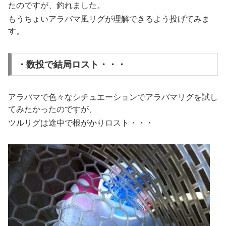
たのですが、釣れました。
もうちょいアラバマ風リグが理解できるよう投げてみま
す。
・数投で結局ロスト・・・
アラバマで色々なシチュエーションでアラバマリグを試し
てみたかったのですが、
ツルリグは途中で根がかりロスト・・・