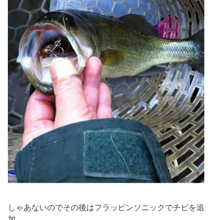
しゃあないのでその後はフラッピンソニックでチビを追
加。