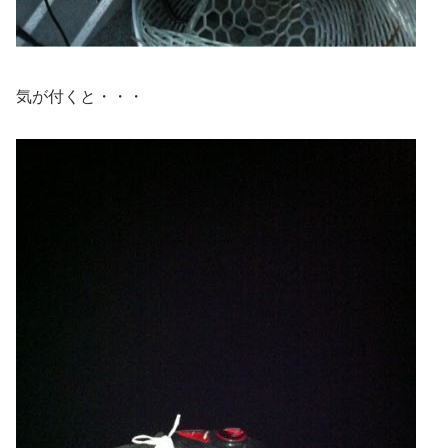
気が付くと・・・