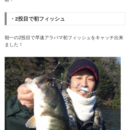
・2投目で初フィッシュ
朝一の2投目で早速アラバマ初フィッシュをキャッチ出来
ました！