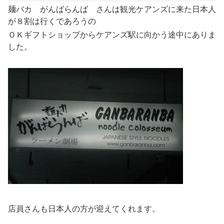
麺バカ がんばらんば さんは観光ケアンズに来た日本人
が８割は行くであろうの
ＯＫギフトショップからケアンズ駅に向かう途中にありま
した。
店員さんも日本人の方が迎えてくれます。