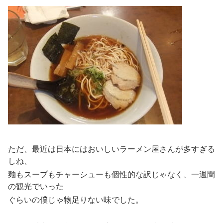
ただ、最近は日本にはおいしいラーメン屋さんが多すぎる
しね、
麺もスープもチャーシューも個性的な訳じゃなく、一週間
の観光でいった
ぐらいの僕じゃ物足りない味でした。