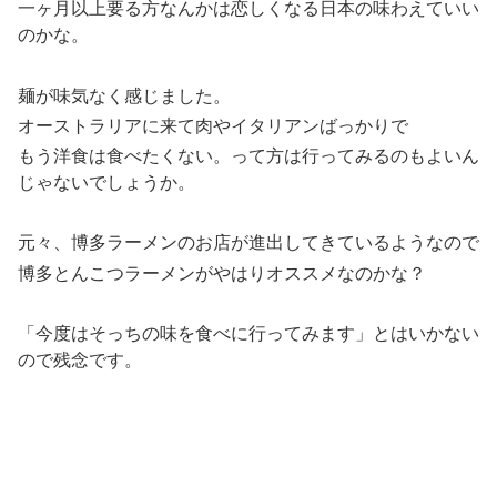
一ヶ月以上要る方なんかは恋しくなる日本の味わえていい
のかな。
麺が味気なく感じました。
オーストラリアに来て肉やイタリアンばっかりで
もう洋食は食べたくない。って方は行ってみるのもよいん
じゃないでしょうか。
元々、博多ラーメンのお店が進出してきているようなので
博多とんこつラーメンがやはりオススメなのかな？
「今度はそっちの味を食べに行ってみます」とはいかない
ので残念です。