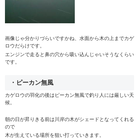
画像じゃ分かりづらいですかね、水面から木の上までカゲ
ロウだらけです。
エンジンで走ると鼻の穴から吸い込んじゃいそうなくらい
です。
・ピーカン無風
カゲロウの羽化の後はピーカン無風で釣り人には厳しい天
候。
朝の日が昇りきる前は川岸の木がシェードとなってくれる
ので
木が生えている場所を狙い打っていきます。