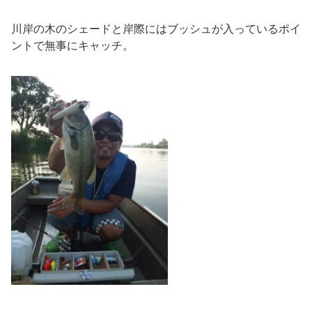
川岸の木のシェードと岸際にはブッシュが入っているポイ
ントで無事にキャッチ。