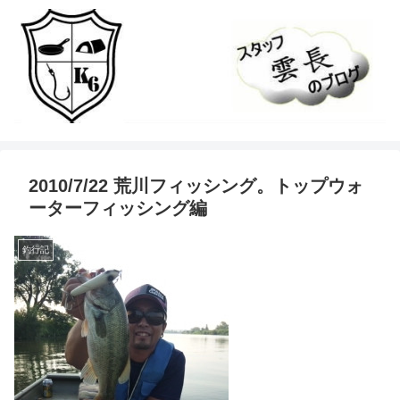
2010/7/22 荒川フィッシング。トップウォ
ーターフィッシング編
釣行記