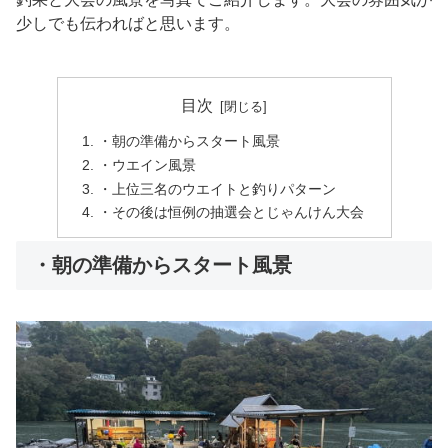
少しでも伝わればと思います。
目次
・朝の準備からスタート風景
・ウエイン風景
・上位三名のウエイトと釣りパターン
・その後は恒例の抽選会とじゃんけん大会
・朝の準備からスタート風景