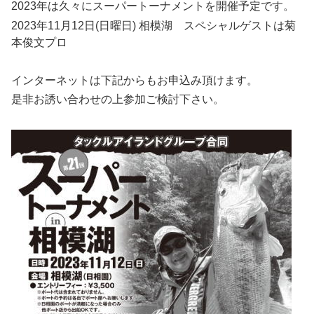
2023年は久々にスーパートーナメントを開催予定です。
2023年11月12日(日曜日) 相模湖 スペシャルゲストは菊
本俊文プロ
インターネットは下記からもお申込み頂けます。
是非お誘い合わせの上参加ご検討下さい。