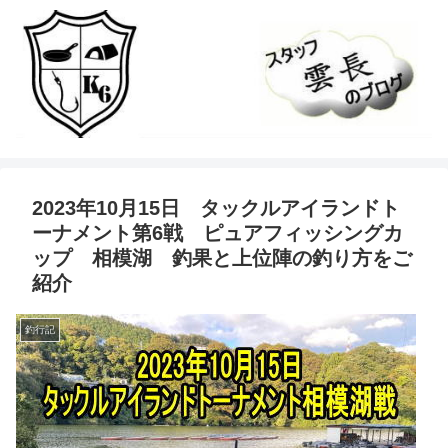
2023年10月15日 タックルアイランドト
ーナメント第6戦 ピュアフィッシングカ
ップ 相模湖 釣果と上位陣の釣り方をご
紹介
釣行記