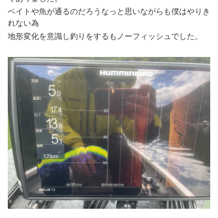
ベイトや魚が通るのだろうなっと思いながらも僕はやりき
れない為
地形変化を意識し釣りをするもノーフィッシュでした。