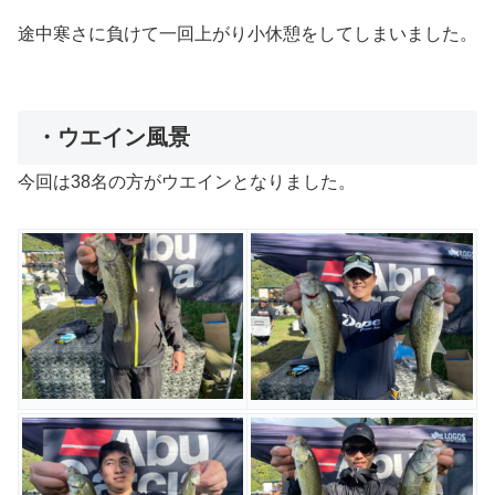
途中寒さに負けて一回上がり小休憩をしてしまいました。
・ウエイン風景
今回は38名の方がウエインとなりました。