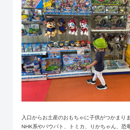
入口からお土産のおもちゃに子供がつかまり
NHK系やパウパト、トミカ、りかちゃん、恐