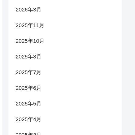
2026年3月
2025年11月
2025年10月
2025年8月
2025年7月
2025年6月
2025年5月
2025年4月