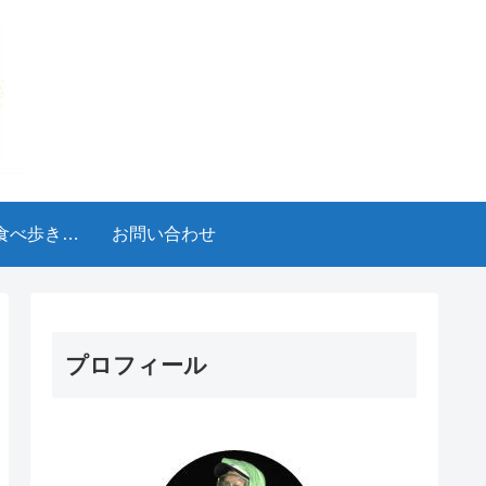
食べ歩きブ
お問い合わせ
ログ
プロフィール