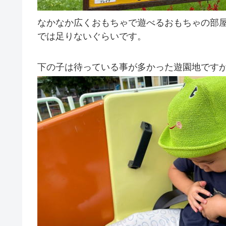
なかなか広くおもちゃで遊べるおもちゃの部
では足りないぐらいです。
下の子は待っている事が多かった遊園地です