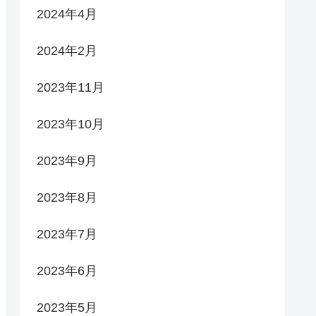
2024年4月
2024年2月
2023年11月
2023年10月
2023年9月
2023年8月
2023年7月
2023年6月
2023年5月