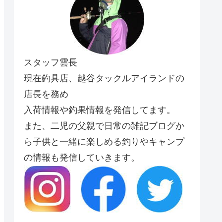
スタッフ雲長
現在釣具店、越谷タックルアイランドの
店長を務め
入荷情報や釣果情報を発信してます。
また、二児の父親で日常の雑記ブログか
ら子供と一緒に楽しめる釣りやキャンプ
の情報も発信していきます。