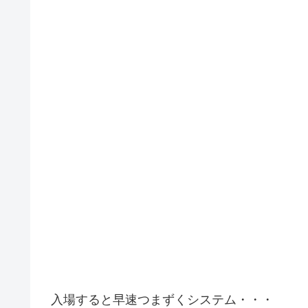
入場すると早速つまずくシステム・・・