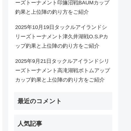
ーズトーナメント印旛沼戦BAUMカップ
釣果と上位陣の釣り方をご紹介
2025年10月19日タックルアイランドシ
リーズトーナメント津久井湖戦O.S.Pカ
ップ釣果と上位陣の釣り方をご紹介
2025年9月21日タックルアイランドシリ
ーズトーナメント高滝湖戦ボトムアップ
カップ釣果と上位陣の釣り方をご紹介
最近のコメント
人気記事