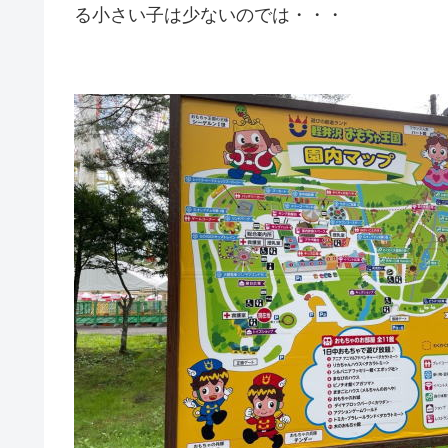
る小さい子は少ないのでは・・・