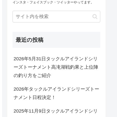
インスタ・フェイスブック・ツイッターやってます。
最近の投稿
2026年5月31日タックルアイランドシリ
ーズトーナメント高滝湖戦釣果と上位陣
の釣り方をご紹介
2026年タックルアイランドシリーズトー
ナメント日程決定！
2025年11月9日タックルアイランドシリ