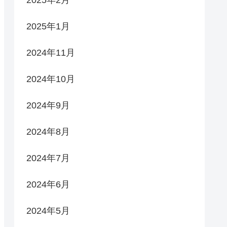
2025年2月
2025年1月
2024年11月
2024年10月
2024年9月
2024年8月
2024年7月
2024年6月
2024年5月